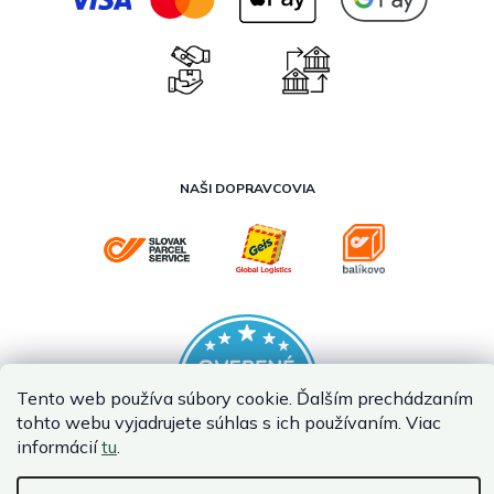
NAŠI DOPRAVCOVIA
Tento web používa súbory cookie. Ďalším prechádzaním
tohto webu vyjadrujete súhlas s ich používaním. Viac
informácií
tu
.