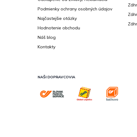
Záhr
Podmienky ochrany osobných údajov
Záhr
Najčastejšie otázky
Záhr
Hodnotenie obchodu
Náš blog
Kontakty
NAŠI DOPRAVCOVIA