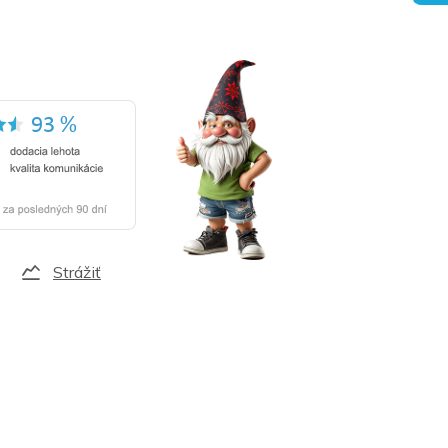
Strážiť