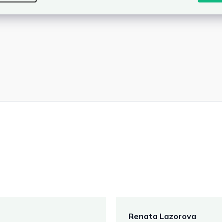
Renata Lazorova