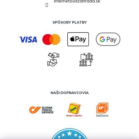
internetovazahrada.sk
SPÔSOBY PLATBY
NAŠI DOPRAVCOVIA