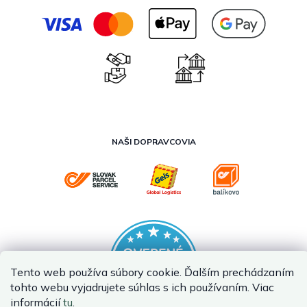
NAŠI DOPRAVCOVIA
Tento web používa súbory cookie. Ďalším prechádzaním
tohto webu vyjadrujete súhlas s ich používaním. Viac
informácií
tu
.