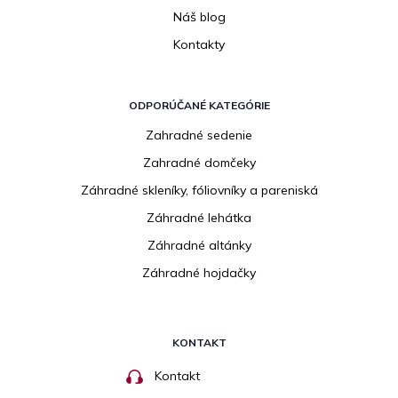
Náš blog
Kontakty
ODPORÚČANÉ KATEGÓRIE
Zahradné sedenie
Zahradné domčeky
Záhradné skleníky, fóliovníky a pareniská
Záhradné lehátka
Záhradné altánky
Záhradné hojdačky
KONTAKT
Kontakt