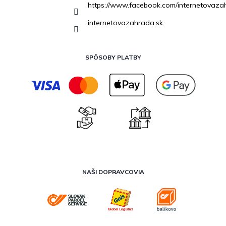
https://www.facebook.com/internetovaza
internetovazahrada.sk
SPÔSOBY PLATBY
NAŠI DOPRAVCOVIA