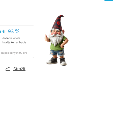
Strážiť