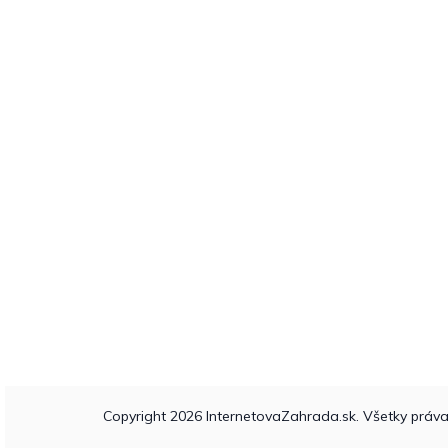
Copyright 2026
InternetovaZahrada.sk
. Všetky práv