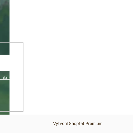
enkami
Vytvoril Shoptet Premium