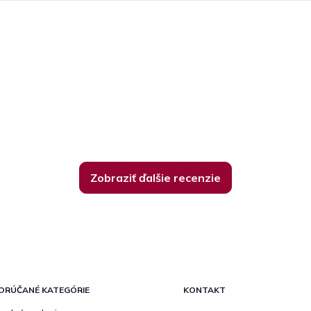
Zobraziť ďalšie recenzie
ORÚČANÉ KATEGÓRIE
KONTAKT