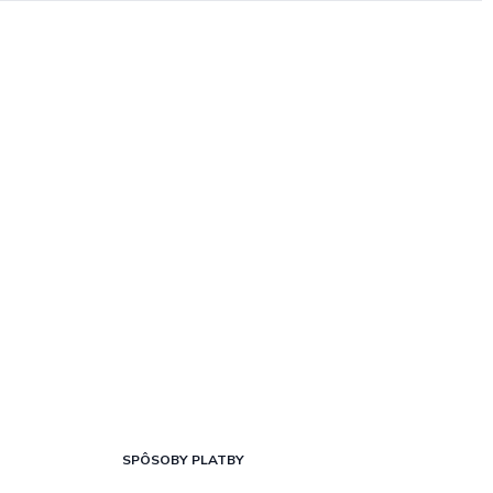
SPÔSOBY PLATBY