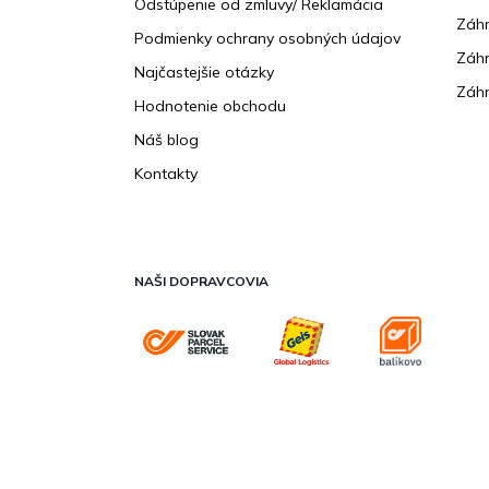
Odstúpenie od zmluvy/ Reklamácia
Záhr
Podmienky ochrany osobných údajov
Záhr
Najčastejšie otázky
Záhr
Hodnotenie obchodu
Náš blog
Kontakty
NAŠI DOPRAVCOVIA