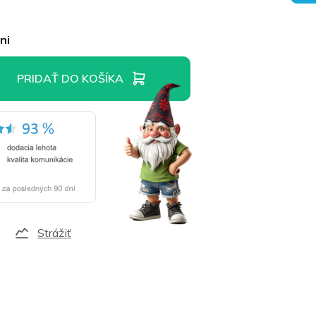
ni
PRIDAŤ DO KOŠÍKA
Strážiť