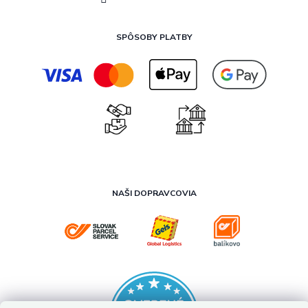
SPÔSOBY PLATBY
NAŠI DOPRAVCOVIA