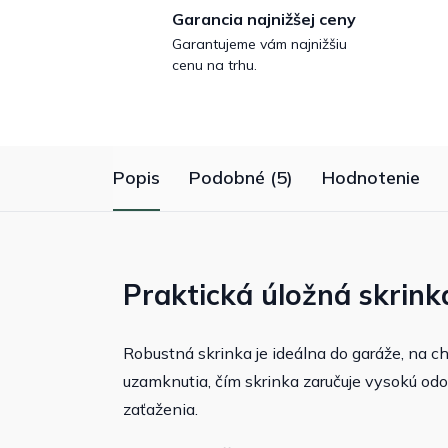
Garancia najnižšej ceny
Garantujeme vám najnižšiu
cenu na trhu.
Popis
Podobné (5)
Hodnotenie
Praktická úložná skrink
Robustná skrinka je ideálna do garáže, na ch
uzamknutia, čím skrinka zaručuje vysokú od
zaťaženia.