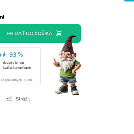
ni
PRIDAŤ DO KOŠÍKA
Strážiť