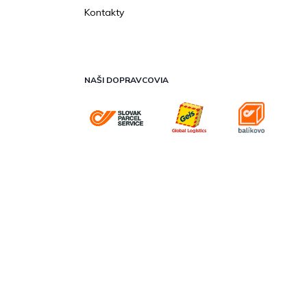
Kontakty
NAŠI DOPRAVCOVIA