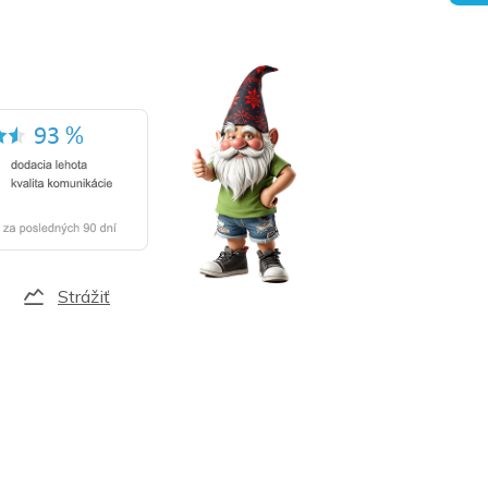
Strážiť