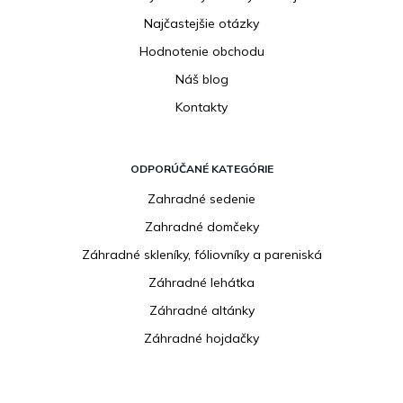
Najčastejšie otázky
Hodnotenie obchodu
Náš blog
Kontakty
ODPORÚČANÉ KATEGÓRIE
Zahradné sedenie
Zahradné domčeky
Záhradné skleníky, fóliovníky a pareniská
Záhradné lehátka
Záhradné altánky
Záhradné hojdačky