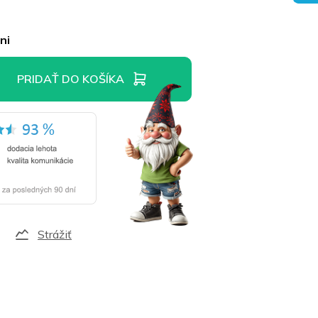
ni
PRIDAŤ DO KOŠÍKA
Strážiť