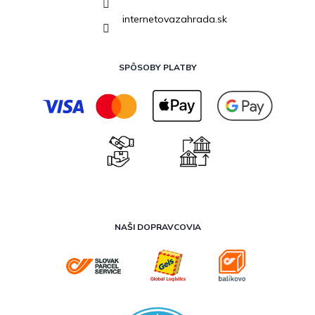
internetovazahrada.sk
SPÔSOBY PLATBY
NAŠI DOPRAVCOVIA