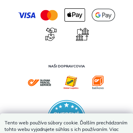
NAŠI DOPRAVCOVIA
Tento web používa súbory cookie. Ďalším prechádzaním
tohto webu vyjadrujete súhlas s ich používaním. Viac