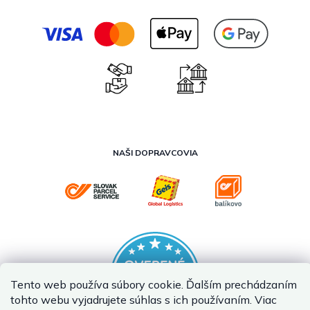
NAŠI DOPRAVCOVIA
Tento web používa súbory cookie. Ďalším prechádzaním
tohto webu vyjadrujete súhlas s ich používaním. Viac