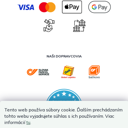
NAŠI DOPRAVCOVIA
Tento web používa súbory cookie. Ďalším prechádzaním
tohto webu vyjadrujete súhlas s ich používaním. Viac
informácií
tu
.