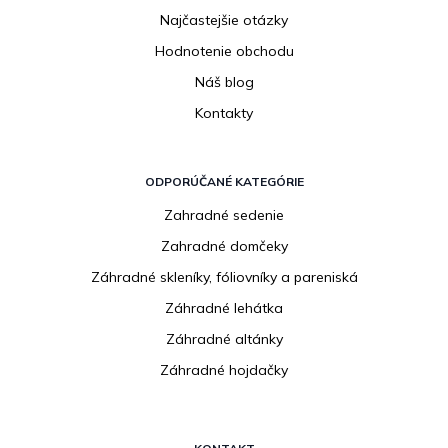
Najčastejšie otázky
Hodnotenie obchodu
Náš blog
Kontakty
ODPORÚČANÉ KATEGÓRIE
Zahradné sedenie
Zahradné domčeky
Záhradné skleníky, fóliovníky a pareniská
Záhradné lehátka
Záhradné altánky
Záhradné hojdačky