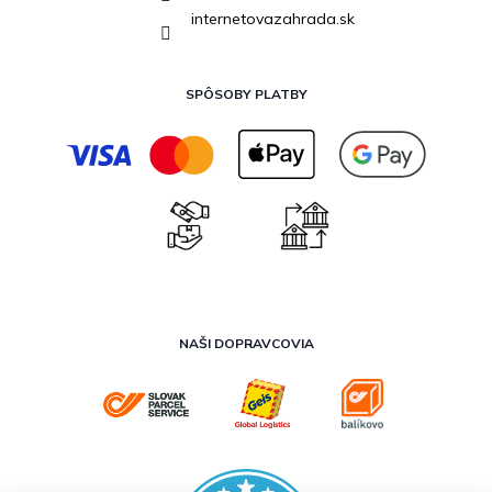
internetovazahrada.sk
SPÔSOBY PLATBY
NAŠI DOPRAVCOVIA