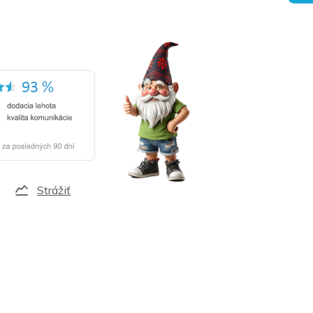
Strážiť