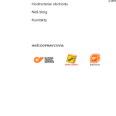
Záhr
Hodnotenie obchodu
Náš blog
Kontakty
NAŠI DOPRAVCOVIA