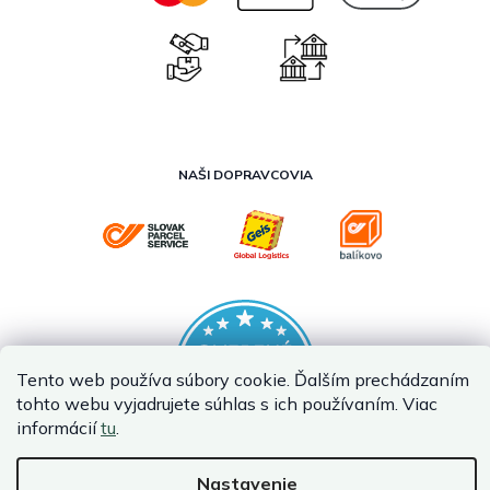
NAŠI DOPRAVCOVIA
Tento web používa súbory cookie. Ďalším prechádzaním
tohto webu vyjadrujete súhlas s ich používaním. Viac
informácií
tu
.
Nastavenie