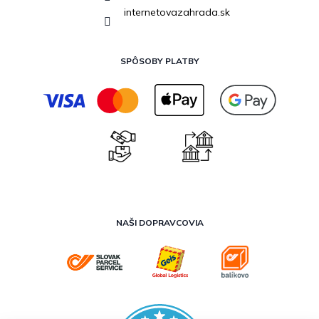
internetovazahrada.sk
SPÔSOBY PLATBY
NAŠI DOPRAVCOVIA