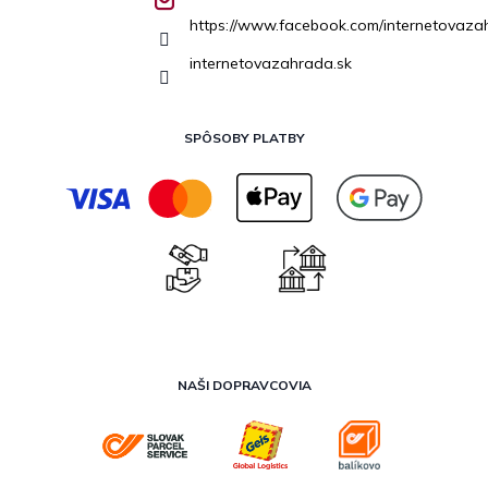
https://www.facebook.com/internetovaza
internetovazahrada.sk
SPÔSOBY PLATBY
NAŠI DOPRAVCOVIA