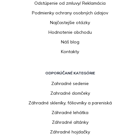
Odstúpenie od zmluvy/ Reklamácia
Podmienky ochrany osobných údajov
Najčastejšie otázky
Hodnotenie obchodu
Náš blog
Kontakty
ODPORÚČANÉ KATEGÓRIE
Zahradné sedenie
Zahradné domčeky
Záhradné skleníky, fóliovníky a pareniská
Záhradné lehátka
Záhradné altánky
Záhradné hojdačky