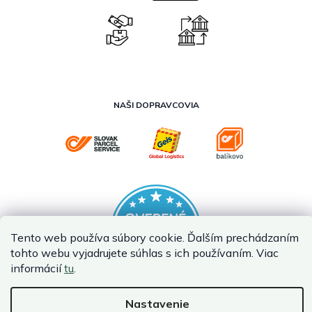
NAŠI DOPRAVCOVIA
Tento web používa súbory cookie. Ďalším prechádzaním
tohto webu vyjadrujete súhlas s ich používaním. Viac
informácií
tu
.
Nastavenie
Vytvoril Shoptet Premium