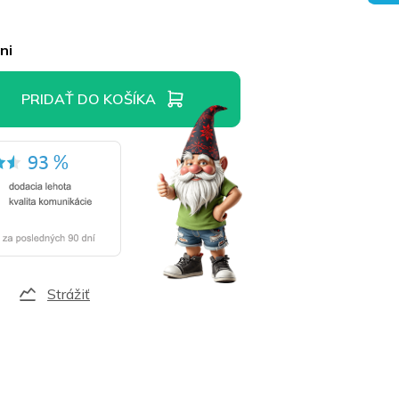
ni
PRIDAŤ DO KOŠÍKA
Strážiť