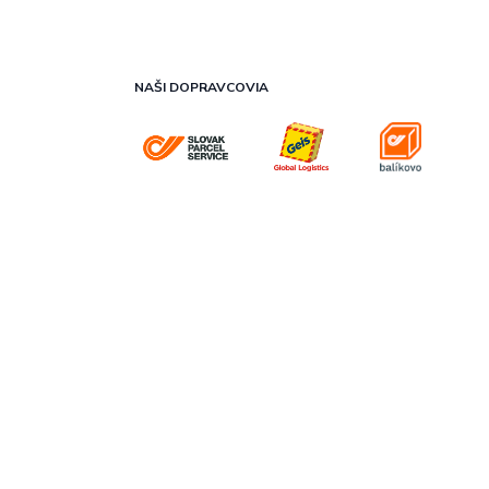
NAŠI DOPRAVCOVIA