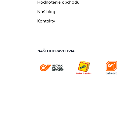
Hodnotenie obchodu
Náš blog
Kontakty
NAŠI DOPRAVCOVIA