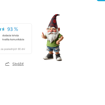
Strážiť