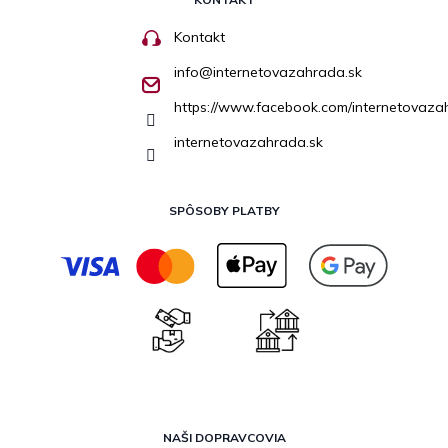
Kontakt
info
@
internetovazahrada.sk
https://www.facebook.com/internetovaza
internetovazahrada.sk
SPÔSOBY PLATBY
NAŠI DOPRAVCOVIA