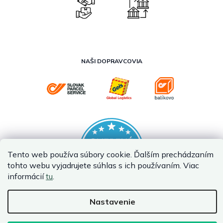
NAŠI DOPRAVCOVIA
Tento web používa súbory cookie. Ďalším prechádzaním
tohto webu vyjadrujete súhlas s ich používaním. Viac
informácií
tu
.
Nastavenie
Vytvoril Shoptet Premium