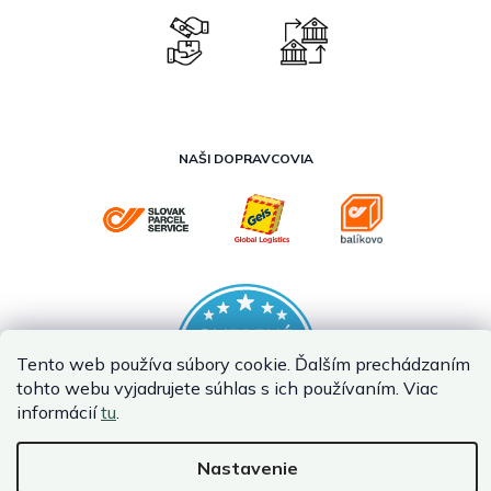
NAŠI DOPRAVCOVIA
Tento web používa súbory cookie. Ďalším prechádzaním
tohto webu vyjadrujete súhlas s ich používaním. Viac
informácií
tu
.
Nastavenie
Vytvoril Shoptet Premium