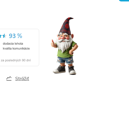
Strážiť