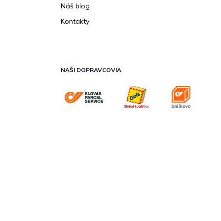
Náš blog
Kontakty
NAŠI DOPRAVCOVIA