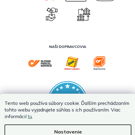
NAŠI DOPRAVCOVIA
Tento web používa súbory cookie. Ďalším prechádzaním
tohto webu vyjadrujete súhlas s ich používaním. Viac
informácií
tu
.
Nastavenie