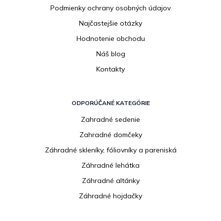
Podmienky ochrany osobných údajov
Najčastejšie otázky
Hodnotenie obchodu
Náš blog
Kontakty
ODPORÚČANÉ KATEGÓRIE
Zahradné sedenie
Zahradné domčeky
Záhradné skleníky, fóliovníky a pareniská
Záhradné lehátka
Záhradné altánky
Záhradné hojdačky