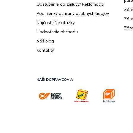
pare
Odstúpenie od zmluvy/ Reklamácia
Záhr
Podmienky ochrany osobných údajov
Záhr
Najčastejšie otázky
Záhr
Hodnotenie obchodu
Náš blog
Kontakty
NAŠI DOPRAVCOVIA