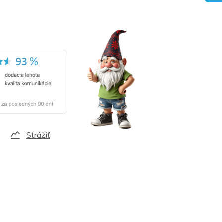
Strážiť