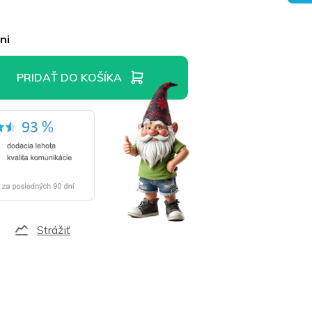
ni
PRIDAŤ DO KOŠÍKA
Strážiť