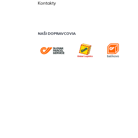
Kontakty
NAŠI DOPRAVCOVIA