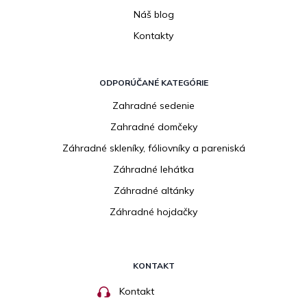
Náš blog
Kontakty
ODPORÚČANÉ KATEGÓRIE
Zahradné sedenie
Zahradné domčeky
Záhradné skleníky, fóliovníky a pareniská
Záhradné lehátka
Záhradné altánky
Záhradné hojdačky
KONTAKT
Kontakt