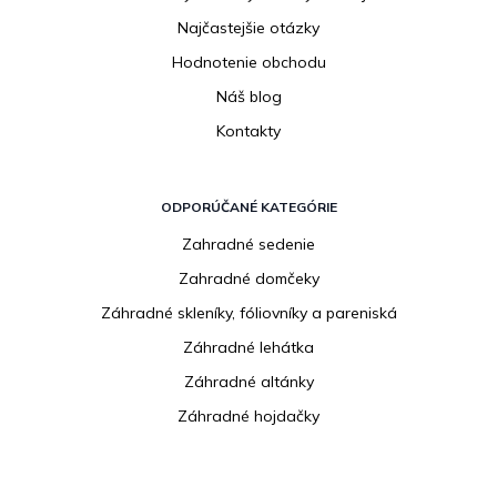
Najčastejšie otázky
Hodnotenie obchodu
Náš blog
Kontakty
ODPORÚČANÉ KATEGÓRIE
Zahradné sedenie
Zahradné domčeky
Záhradné skleníky, fóliovníky a pareniská
Záhradné lehátka
Záhradné altánky
Záhradné hojdačky