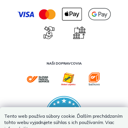
NAŠI DOPRAVCOVIA
Tento web používa súbory cookie. Ďalším prechádzaním
tohto webu vyjadrujete súhlas s ich používaním. Viac