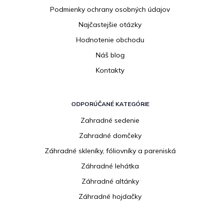
Podmienky ochrany osobných údajov
Najčastejšie otázky
Hodnotenie obchodu
Náš blog
Kontakty
ODPORÚČANÉ KATEGÓRIE
Zahradné sedenie
Zahradné domčeky
Záhradné skleníky, fóliovníky a pareniská
Záhradné lehátka
Záhradné altánky
Záhradné hojdačky