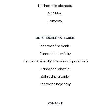
Hodnotenie obchodu
Náš blog
Kontakty
ODPORÚČANÉ KATEGÓRIE
Zahradné sedenie
Zahradné domčeky
Záhradné skleníky, fóliovníky a pareniská
Záhradné lehátka
Záhradné altánky
Záhradné hojdačky
KONTAKT