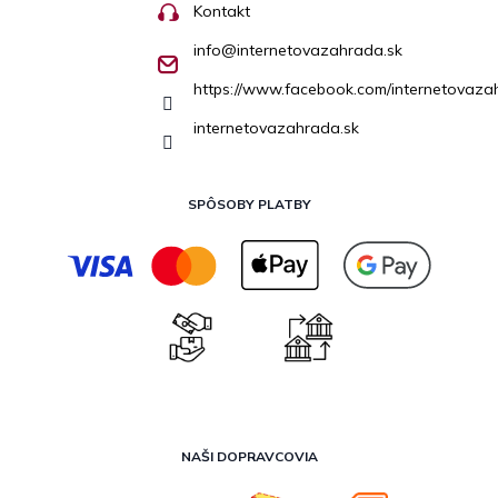
Kontakt
info
@
internetovazahrada.sk
https://www.facebook.com/internetovaza
internetovazahrada.sk
SPÔSOBY PLATBY
NAŠI DOPRAVCOVIA