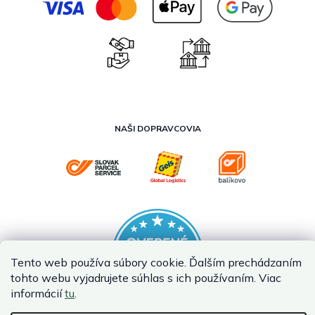
NAŠI DOPRAVCOVIA
Tento web používa súbory cookie. Ďalším prechádzaním
tohto webu vyjadrujete súhlas s ich používaním. Viac
informácií
tu
.