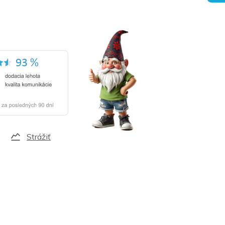
Strážiť