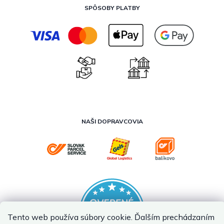
SPÔSOBY PLATBY
NAŠI DOPRAVCOVIA
Tento web používa súbory cookie. Ďalším prechádzaním