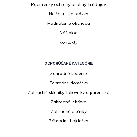
Podmienky ochrany osobných údajov
Najčastejšie otázky
Hodnotenie obchodu
Náš blog
Kontakty
ODPORÚČANÉ KATEGÓRIE
Zahradné sedenie
Zahradné domčeky
Záhradné skleníky, fóliovníky a pareniská
Záhradné lehátka
Záhradné altánky
Záhradné hojdačky