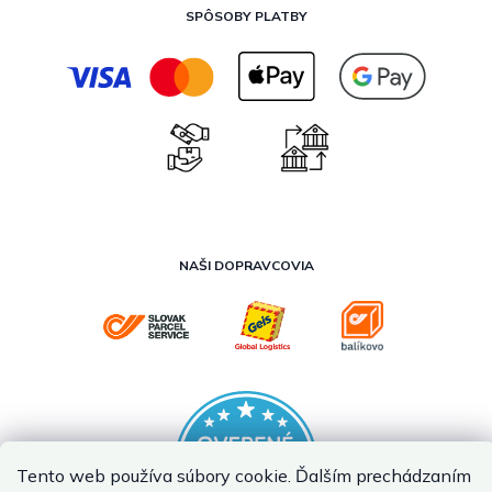
SPÔSOBY PLATBY
NAŠI DOPRAVCOVIA
Tento web používa súbory cookie. Ďalším prechádzaním