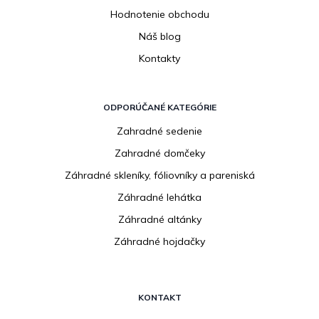
Hodnotenie obchodu
Náš blog
Kontakty
ODPORÚČANÉ KATEGÓRIE
Zahradné sedenie
Zahradné domčeky
Záhradné skleníky, fóliovníky a pareniská
Záhradné lehátka
Záhradné altánky
Záhradné hojdačky
KONTAKT