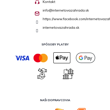
Kontakt
info
@
internetovazahrada.sk
https://www.facebook.com/internetovaza
internetovazahrada.sk
SPÔSOBY PLATBY
NAŠI DOPRAVCOVIA