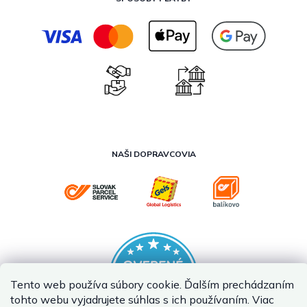
NAŠI DOPRAVCOVIA
Tento web používa súbory cookie. Ďalším prechádzaním
tohto webu vyjadrujete súhlas s ich používaním. Viac