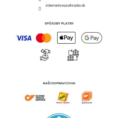
internetovazahrada.sk
SPÔSOBY PLATBY
NAŠI DOPRAVCOVIA