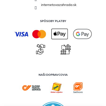
internetovazahrada.sk
SPÔSOBY PLATBY
NAŠI DOPRAVCOVIA