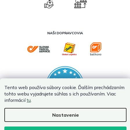
NAŠI DOPRAVCOVIA
Tento web používa súbory cookie. Ďalším prechádzaním
tohto webu vyjadrujete súhlas s ich používaním. Viac
informácií
tu
.
Nastavenie
Vytvoril Shoptet